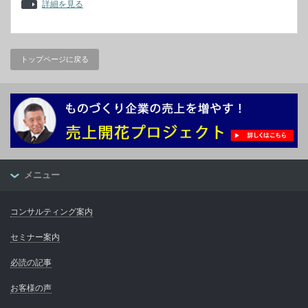
詳細を見る
トップページに戻る
メニュー
コンサルティング案内
セミナー案内
必読の記事
お客様の声