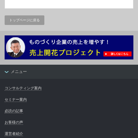
トップページに戻る
メニュー
コンサルティング案内
セミナー案内
必読の記事
お客様の声
運営者紹介