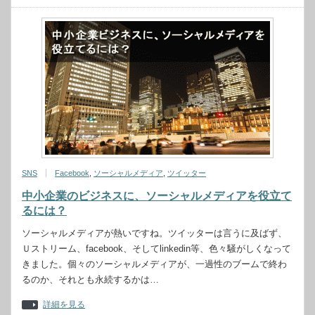
SNS
Facebook
,
ソーシャルメディア
,
ツイッター
中小企業のビジネスに、ソーシャルメディアを役立て
るには？
ソーシャルメディアが熱いですね。ツイッターは言うに及ばず、
Ｕストリーム、facebook、そしてlinkedin等、色々騒がしくなって
きました。個々のソーシャルメディアが、一過性のブームで終わ
るのか、それとも永続するかは…
詳細を見る