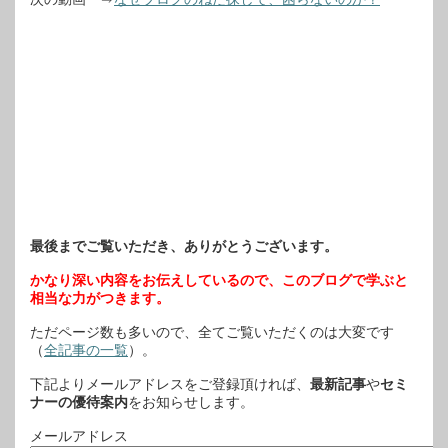
最後までご覧いただき、ありがとうございます。
かなり深い内容をお伝えしているので、このブログで学ぶと
相当な力がつきます。
ただページ数も多いので、全てご覧いただくのは大変です
（
全記事の一覧
）。
下記よりメールアドレスをご登録頂ければ、
最新記事
や
セミ
ナーの優待案内
をお知らせします。
メールアドレス