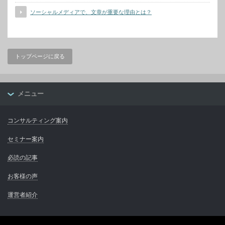
ソーシャルメディアで、文章が重要な理由とは？
トップページに戻る
メニュー
コンサルティング案内
セミナー案内
必読の記事
お客様の声
運営者紹介