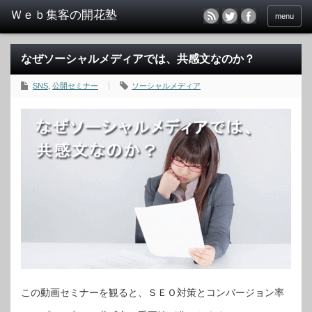
menu
なぜソーシャルメディアでは、共感文なのか？
SNS
,
公開セミナー
ソーシャルメディア
この動画セミナーを観ると、ＳＥＯ対策とコンバージョン率