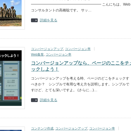
━━━━━━━━━━━━━━━━━━━━ こんにちは、Web
コンサルタントの高橋聡です。 サッ…
詳細を見る
コンバージョンアップ
,
コンバージョン率
Web集客
,
コンバージョン率
コンバージョンアップなら、ページのここをチ
ックしよう！
コンバージョンアップを考える時、ページのどこをチェックす
べきか？ シンプルで有用な考え方を説明します。シンプルで
すけど、とても深いですよ。 (さらに…)…
詳細を見る
コンテンツ作成
,
コンバージョンアップ
,
コンバージョン率