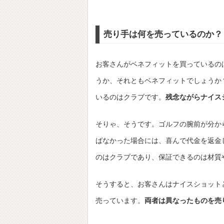
売り手は何を売っているのか？
お客さんがベネフィットを買っているの
うか、それともベネフィットでしょうか
いるのはクラブです。
残念ながらナイス
そりゃ、そうです。ゴルフの腕前が分か
ばなかった場合には、喜んで代金を返金
のはクラブであり、保証できるのは材質
そうすると、お客さんはナイスショット
売っています。
両者は異なったものを売