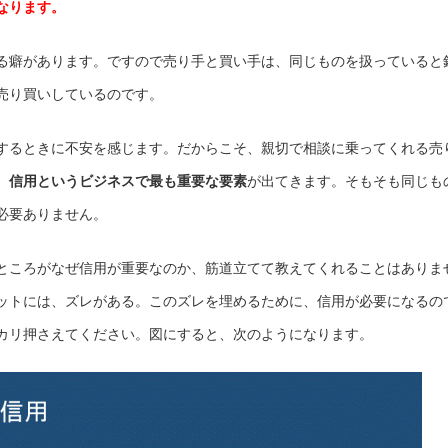
なります。
る癖があります。ですので売り手と買い手は、同じものを扱っていると
売り買いしているのです。
するときに不安を感じます。だからこそ、親切で相談に乗ってくれる売
、
信用というビジネスで最も重要な要素
が出てきます。そもそも同じも
必要ありません。
ところがなぜ信用が重要なのか、筋道立てて教えてくれることはありま
ットには、ズレがある。このズレを埋めるために、信用が必要になるの
カリ押さえてください。図にすると、次のようになります。