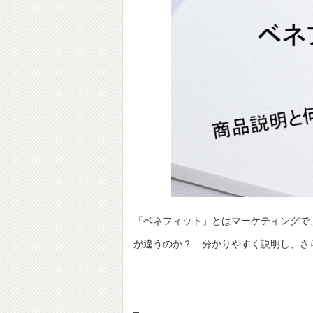
「ベネフィット」とはマーケティングで
が違うのか？ 分かりやすく説明し、さ