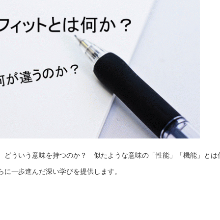
、どういう意味を持つのか？ 似たような意味の「性能」「機能」とは
らに一歩進んだ深い学びを提供します。