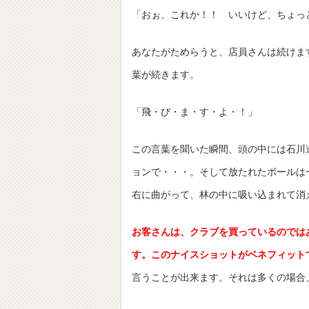
「おぉ、これか！！ いいけど、ちょっ
あなたがためらうと、店員さんは続けま
葉が続きます。
「飛・び・ま・す・よ・！」
この言葉を聞いた瞬間、頭の中には石川
ョンで・・・。そして放たれたボールは
右に曲がって、林の中に吸い込まれて消
お客さんは、クラブを買っているのでは
す。このナイスショットがベネフィット
言うことが出来ます。それは多くの場合