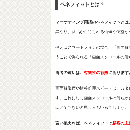
ベネフィットとは？
マーケティング用語のベネフィットとは
異なり、商品から得られる価値や便益が
例えばスマートフォンの場合、「画面解
うことで得られる「画面スクロールの滑
両者の違いは、
客観性の有無
にあります
画面解像度や情報処理スピードは、カタ
す。これに対し画面スクロールの滑らか
ほどでもないと思う人もいるでしょう。
言い換えれば、ベネフィットは
顧客の主