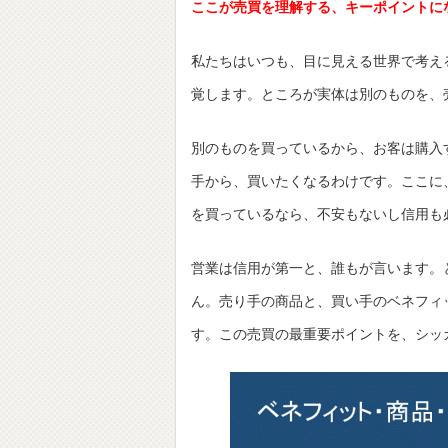
ここが売買を理解する、キーポイントに
私たちはいつも、目に見える世界で考え
覚します。ところが実体は別のものを、
別のものを買っているから、お客は購入
手から、買いたくなるわけです。ここに
を買っているなら、不安もないし信用も
営業は信用が第一と、誰もが言います。
ん。売り手の商品と、買い手のベネフィ
す。この売買の最重要ポイントを、シッ