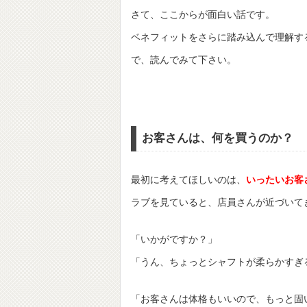
さて、ここからが面白い話です。
ベネフィットをさらに踏み込んで理解す
で、読んでみて下さい。
お客さんは、何を買うのか？
最初に考えてほしいのは、
いったいお客
ラブを見ていると、店員さんが近づいて
「いかがですか？」
「うん、ちょっとシャフトが柔らかすぎ
「お客さんは体格もいいので、もっと固