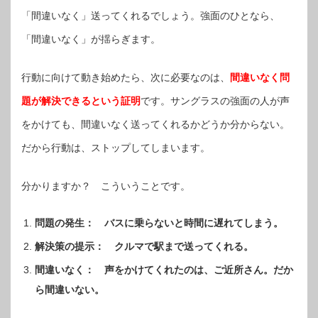
「間違いなく」送ってくれるでしょう。強面のひとなら、
「間違いなく」が揺らぎます。
行動に向けて動き始めたら、次に必要なのは、
間違いなく問
題が解決できるという証明
です。サングラスの強面の人が声
をかけても、間違いなく送ってくれるかどうか分からない。
だから行動は、ストップしてしまいます。
分かりますか？ こういうことです。
問題の発生： バスに乗らないと時間に遅れてしまう。
解決策の提示： クルマで駅まで送ってくれる。
間違いなく： 声をかけてくれたのは、ご近所さん。だか
ら間違いない。