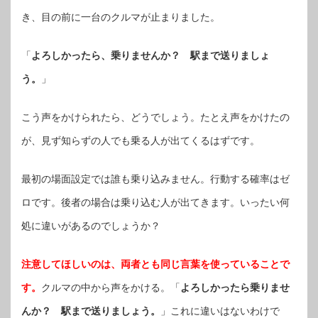
き、目の前に一台のクルマが止まりました。
「
よろしかったら、乗りませんか？ 駅まで送りましょ
う。
」
こう声をかけられたら、どうでしょう。たとえ声をかけたの
が、見ず知らずの人でも乗る人が出てくるはずです。
最初の場面設定では誰も乗り込みません。行動する確率はゼ
ロです。後者の場合は乗り込む人が出てきます。いったい何
処に違いがあるのでしょうか？
注意してほしいのは、両者とも同じ言葉を使っていることで
す。
クルマの中から声をかける。「
よろしかったら乗りませ
んか？ 駅まで送りましょう。
」これに違いはないわけで