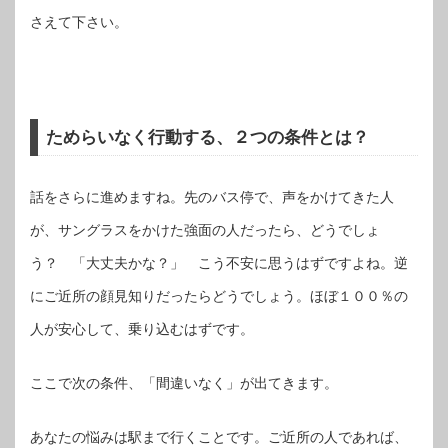
さえて下さい。
ためらいなく行動する、２つの条件とは？
話をさらに進めますね。先のバス停で、声をかけてきた人
が、サングラスをかけた強面の人だったら、どうでしょ
う？ 「大丈夫かな？」 こう不安に思うはずですよね。逆
にご近所の顔見知りだったらどうでしょう。ほぼ１００％の
人が安心して、乗り込むはずです。
ここで次の条件、「間違いなく」が出てきます。
あなたの悩みは駅まで行くことです。ご近所の人であれば、