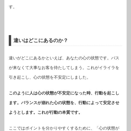
す。
違いはどこにあるのか？
違いがどこにあるかといえば、あなたの心の状態です。バス
が来なくて大事なお客を待たしてしまう。これがイライラを
引き起こし、心の状態を不安定にしました。
このように人は心の状態が不安定になった時、行動を起こし
ます。バランスが崩れた心の状態を、行動によって安定させ
ようとします。これが行動の本質です。
ここではポイントを分かりやすくするために、「心の状態が