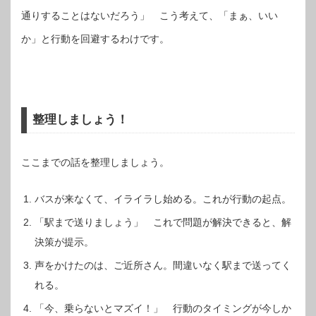
通りすることはないだろう」 こう考えて、「まぁ、いい
か」と行動を回避するわけです。
整理しましょう！
ここまでの話を整理しましょう。
バスが来なくて、イライラし始める。これが行動の起点。
「駅まで送りましょう」 これで問題が解決できると、解
決策が提示。
声をかけたのは、ご近所さん。間違いなく駅まで送ってく
れる。
「今、乗らないとマズイ！」 行動のタイミングが今しか