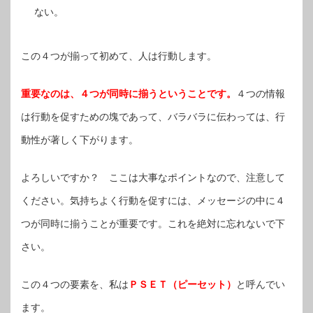
ない。
この４つが揃って初めて、人は行動します。
重要なのは、４つが同時に揃うということです。
４つの情報
は行動を促すための塊であって、バラバラに伝わっては、行
動性が著しく下がります。
よろしいですか？ ここは大事なポイントなので、注意して
ください。気持ちよく行動を促すには、メッセージの中に４
つが同時に揃うことが重要です。これを絶対に忘れないで下
さい。
この４つの要素を、私は
ＰＳＥＴ（ピーセット）
と呼んでい
ます。