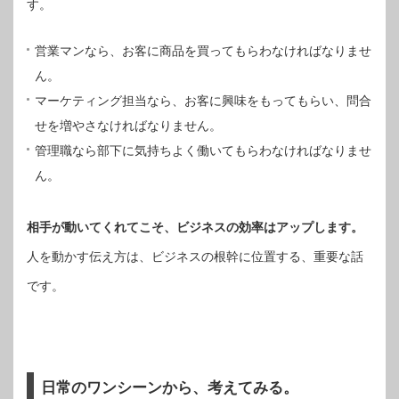
す。
営業マンなら、お客に商品を買ってもらわなければなりませ
ん。
マーケティング担当なら、お客に興味をもってもらい、問合
せを増やさなければなりません。
管理職なら部下に気持ちよく働いてもらわなければなりませ
ん。
相手が動いてくれてこそ、ビジネスの効率はアップします。
人を動かす伝え方は、ビジネスの根幹に位置する、重要な話
です。
日常のワンシーンから、考えてみる。