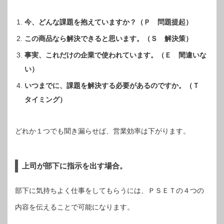
今、どんな課題を抱えていますか？（Ｐ 問題提起）
この商品なら解決できると思います。（Ｓ 解決策）
事実、これだけの企業で使われています。（Ｅ 間違いな
い）
いつまでに、課題を解決する必要があるのですか。（Ｔ
タイミング）
どれか１つでも聞き漏らせば、営業効率は下がります。
上司が部下に指示を出す場合。
部下に気持ちよく仕事をしてもらうには、ＰＳＥＴの４つの
内容を伝えることで可能になります。