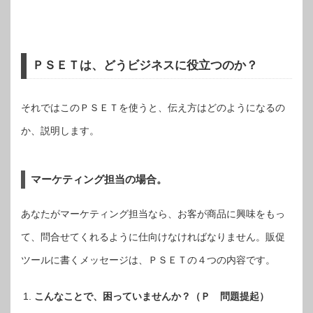
ＰＳＥＴは、どうビジネスに役立つのか？
それではこのＰＳＥＴを使うと、伝え方はどのようになるの
か、説明します。
マーケティング担当の場合。
あなたがマーケティング担当なら、お客が商品に興味をもっ
て、問合せてくれるように仕向けなければなりません。販促
ツールに書くメッセージは、ＰＳＥＴの４つの内容です。
こんなことで、困っていませんか？（Ｐ 問題提起）