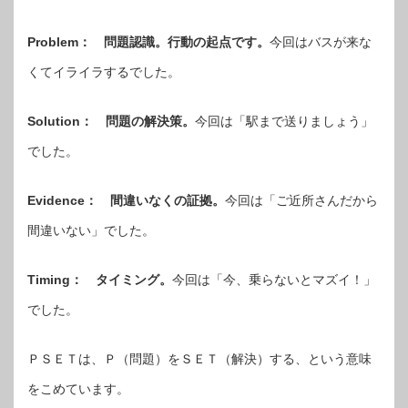
Problem： 問題認識。行動の起点です。
今回はバスが来な
くてイライラするでした。
Solution： 問題の解決策。
今回は「駅まで送りましょう」
でした。
Evidence： 間違いなくの証拠。
今回は「ご近所さんだから
間違いない」でした。
Timing： タイミング。
今回は「今、乗らないとマズイ！」
でした。
ＰＳＥＴは、Ｐ（問題）をＳＥＴ（解決）する、という意味
をこめています。