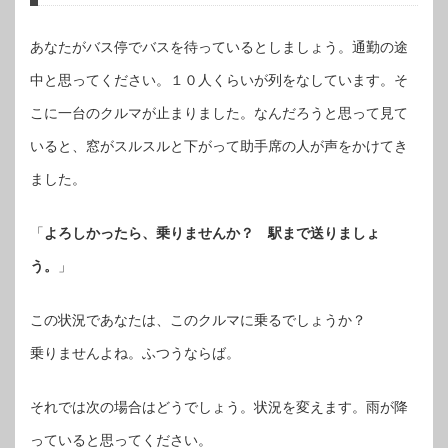
あなたがバス停でバスを待っているとしましょう。通勤の途
中と思ってください。１０人くらいが列をなしています。そ
こに一台のクルマが止まりました。なんだろうと思って見て
いると、窓がスルスルと下がって助手席の人が声をかけてき
ました。
「
よろしかったら、乗りませんか？ 駅まで送りましょ
う。
」
この状況であなたは、このクルマに乗るでしょうか？
乗りませんよね。ふつうならば。
それでは次の場合はどうでしょう。状況を変えます。雨が降
っていると思ってください。