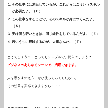
今の仕事には満足しているが、これからはこういうスキル
が必要だよ。（Ｐ）
この仕事をすることで、そのスキルが身につくんだよ。
（Ｓ）
実は僕も若いときは、同じ経験をしているんだよ。（Ｅ）
若いうちに経験するのが、大事なんだ。（Ｔ）
どうでしょう？ とってもシンプルで、簡単でしょう？
ビジネスのあらゆるシーンで、活用できます。
人を動かす伝え方、ぜひ使ってみてください。
その効果を実感できますから・・・。