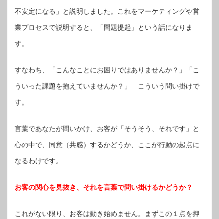
不安定になる」と説明しました。これをマーケティングや営
業プロセスで説明すると、「問題提起」という話になりま
す。
すなわち、「こんなことにお困りではありませんか？」「こ
ういった課題を抱えていませんか？」 こういう問い掛けで
す。
言葉であなたが問いかけ、お客が「そうそう、それです」と
心の中で、同意（共感）するかどうか、ここが行動の起点に
なるわけです。
お客の関心を見抜き、それを言葉で問い掛けるかどうか？
これがない限り、お客は動き始めません。まずこの１点を押