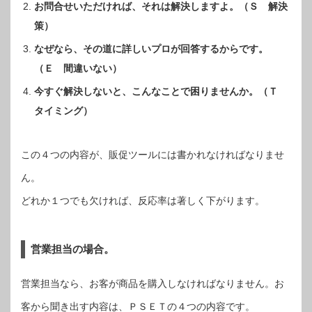
お問合せいただければ、それは解決しますよ。（Ｓ 解決
策）
なぜなら、その道に詳しいプロが回答するからです。
（Ｅ 間違いない）
今すぐ解決しないと、こんなことで困りませんか。（Ｔ
タイミング）
この４つの内容が、販促ツールには書かれなければなりませ
ん。
どれか１つでも欠ければ、反応率は著しく下がります。
営業担当の場合。
営業担当なら、お客が商品を購入しなければなりません。お
客から聞き出す内容は、ＰＳＥＴの４つの内容です。