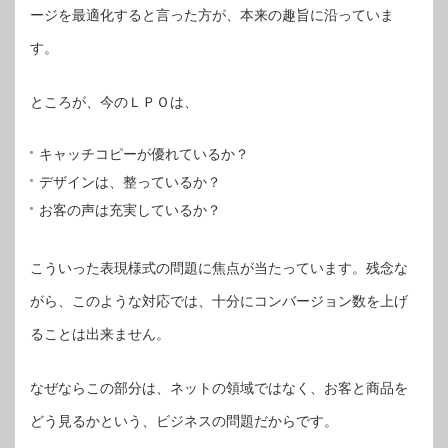
ージを最適化すると言った方が、本来の趣旨に沿っていま
す。
ところが、今のＬＰＯは、
キャッチコピーが優れているか？
デザインは、整っているか？
お客の声は充実しているか？
こういった表現様式の問題に焦点が当たっています。残念な
がら、このような対応では、十分にコンバージョン数を上げ
ることは出来ません。
なぜならこの部分は、ネットの領域ではなく、お客と商品を
どう見るかという、ビジネスの問題だからです。