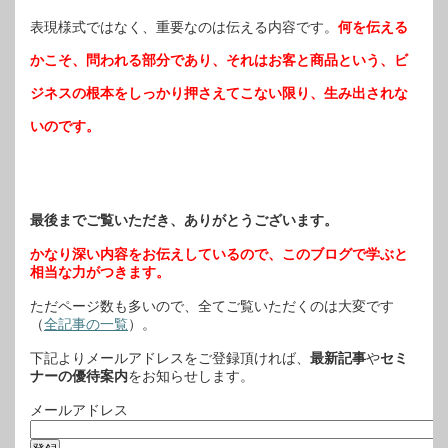
表現様式ではなく、重要なのは伝える内容です。
何を伝える
かこそ、問われる部分であり、それはお客と商品という、ビ
ジネスの根本をしっかり押さえてこない限り、生み出されな
いのです。
最後までご覧いただき、ありがとうございます。
かなり深い内容をお伝えしているので、このブログで学ぶと
相当な力がつきます。
ただページ数も多いので、全てご覧いただくのは大変です
（
全記事の一覧
）。
下記よりメールアドレスをご登録頂ければ、
最新記事
や
セミ
ナーの優待案内
をお知らせします。
メールアドレス