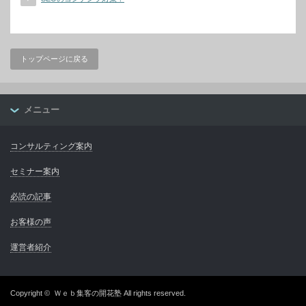
トップページに戻る
メニュー
コンサルティング案内
セミナー案内
必読の記事
お客様の声
運営者紹介
Copyright ©
Ｗｅｂ集客の開花塾
All rights reserved.