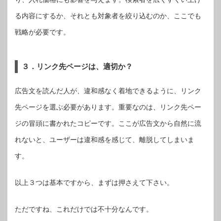
る内容にするか、それとも対象者を絞り込むのか、ここでも
戦略が必要です。
３．リンク先ページは、適切か？
広告文を読んだ人が、違和感なく着地できるように、リンク
先ページを選ぶ必要があります。重要なのは、リンク先ペー
ジの冒頭に書かれたコピーです。ここが広告文から自然に流
れないと、ユーザーは違和感を感じて、離脱してしまいま
す。
以上３つは基本ですから、まずは押さえて下さい。
ただですね、これだけでは不十分なんです。