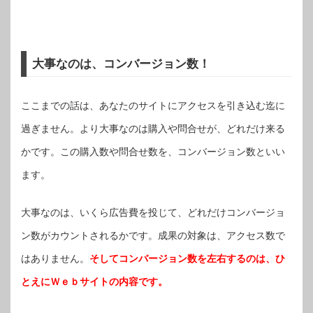
大事なのは、コンバージョン数！
ここまでの話は、あなたのサイトにアクセスを引き込む迄に
過ぎません。より大事なのは購入や問合せが、どれだけ来る
かです。この購入数や問合せ数を、コンバージョン数といい
ます。
大事なのは、いくら広告費を投じて、どれだけコンバージョ
ン数がカウントされるかです。成果の対象は、アクセス数で
はありません。
そしてコンバージョン数を左右するのは、ひ
とえにＷｅｂサイトの内容です。