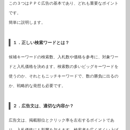
この３つはＰＰＣ広告の基本であり、どれも重要なポイント
です。
簡単に説明します。
１．正しい検索ワードとは？
候補キーワードの検索数、入札数や価格を参考に、対象ワー
ドと入札価格を決めます。検索数の多いビッグキーワードを
使うのか、それともニッチキーワードで、数の勝負に出るの
か、戦略的な発想も必要です。
２．広告文は、適切な内容か？
広告文は、掲載順位とクリック率を左右するポイントであ
り、入札価格にも影響を与えます。検索者を広くすくい上げ