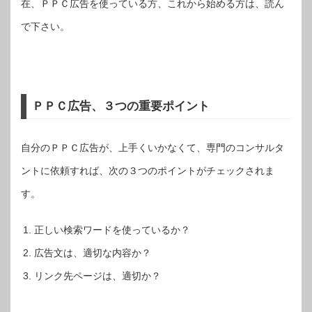
在、ＰＰＣ広告を使っている方、これから始める方は、読ん
で下さい。
ＰＰＣ広告、３つの重要ポイント
自分のＰＰＣ広告が、上手くいかなくて、専門のコンサルタ
ントに依頼すれば、次の３つのポイントがチェックされま
す。
正しい検索ワードを使っているか？
広告文は、適切な内容か？
リンク先ページは、適切か？