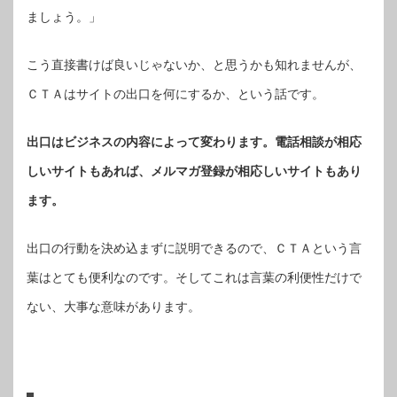
ましょう。」
こう直接書けば良いじゃないか、と思うかも知れませんが、
ＣＴＡはサイトの出口を何にするか、という話です。
出口はビジネスの内容によって変わります。電話相談が相応
しいサイトもあれば、メルマガ登録が相応しいサイトもあり
ます。
出口の行動を決め込まずに説明できるので、ＣＴＡという言
葉はとても便利なのです。そしてこれは言葉の利便性だけで
ない、大事な意味があります。