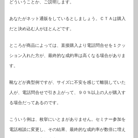
どういうことか、ご説明します。
あなたがネット通販をしているとしましょう。ＣＴＡは購入
だと決め込む人がほとんどです。
ところが商品によっては、直接購入より電話問合せを１クッ
ション入れた方が、最終的な成約率は高くなる場合がありま
す。
靴などが典型例ですが、サイズに不安を感じて離脱していた
人が、電話問合せで引き上がって、９０％以上の人が購入す
る場合だってあるのです。
こういう例は、枚挙にいとまがありません。セミナー参加を
電話相談に変更し、その結果、最終的な成約率が数倍に増え