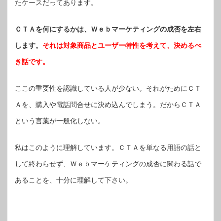
たケースだってあります。
ＣＴＡを何にするかは、Ｗｅｂマーケティングの成否を左右
します。
それは対象商品とユーザー特性を考えて、決めるべ
き話です。
ここの重要性を認識している人が少ない。それがためにＣＴ
Ａを、購入や電話問合せに決め込んでしまう。だからＣＴＡ
という言葉が一般化しない。
私はこのように理解しています。ＣＴＡを単なる用語の話と
して終わらせず、Ｗｅｂマーケティングの成否に関わる話で
あることを、十分に理解して下さい。