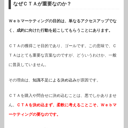
なぜＣＴＡが重要なのか？
Ｗｅｂマーケティングの目的は、単なるアクセスアップでな
く、成約に向けた行動を起こしてもらうことにあります。
ＣＴＡの獲得こそ目的であり、ゴールです。この意味で、Ｃ
ＴＡはとても重要な言葉なのですが、どういうわけか、一般
に普及していません。
その理由は、
知識不足による決め込み
が原因です。
ＣＴＡを購入や問合せに決め込むことは、悪でしかありませ
ん。
ＣＴＡを決め込まず、柔軟に考えることこそ、Ｗｅｂマ
ーケティングの要なのです。