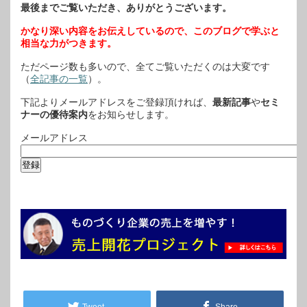
最後までご覧いただき、ありがとうございます。
かなり深い内容をお伝えしているので、このブログで学ぶと
相当な力がつきます。
ただページ数も多いので、全てご覧いただくのは大変です
（
全記事の一覧
）。
下記よりメールアドレスをご登録頂ければ、
最新記事
や
セミ
ナーの優待案内
をお知らせします。
メールアドレス
Tweet
Share