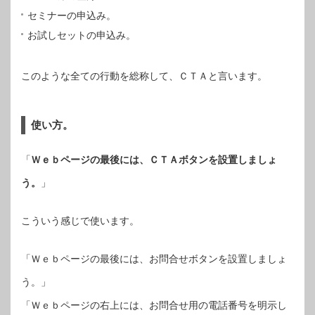
セミナーの申込み。
お試しセットの申込み。
このような全ての行動を総称して、ＣＴＡと言います。
使い方。
「
Ｗｅｂページの最後には、ＣＴＡボタンを設置しましょ
う。
」
こういう感じで使います。
「Ｗｅｂページの最後には、お問合せボタンを設置しましょ
う。」
「Ｗｅｂページの右上には、お問合せ用の電話番号を明示し