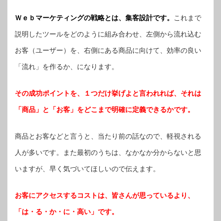
Ｗｅｂマーケティングの戦略とは、集客設計です。
これまで
説明したツールをどのように組み合わせ、左側から流れ込む
お客（ユーザー）を、右側にある商品に向けて、効率の良い
「流れ」を作るか、になります。
その成功ポイントを、１つだけ挙げよと言われれば、それは
「商品」と「お客」をどこまで明確に定義できるかです。
商品とお客などと言うと、当たり前の話なので、軽視される
人が多いです。また最初のうちは、なかなか分からないと思
いますが、早く気づいてほしいので伝えます。
お客にアクセスするコストは、皆さんが思っているより、
「は・る・か・に・高い」です。