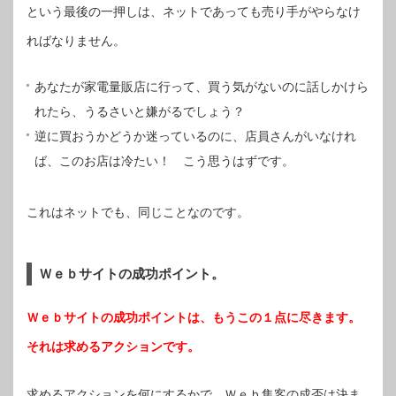
という最後の一押しは、ネットであっても売り手がやらなけ
ればなりません。
あなたが家電量販店に行って、買う気がないのに話しかけら
れたら、うるさいと嫌がるでしょう？
逆に買おうかどうか迷っているのに、店員さんがいなけれ
ば、このお店は冷たい！ こう思うはずです。
これはネットでも、同じことなのです。
Ｗｅｂサイトの成功ポイント。
Ｗｅｂサイトの成功ポイントは、もうこの１点に尽きます。
それは求めるアクションです。
求めるアクションを何にするかで、Ｗｅｂ集客の成否は決ま