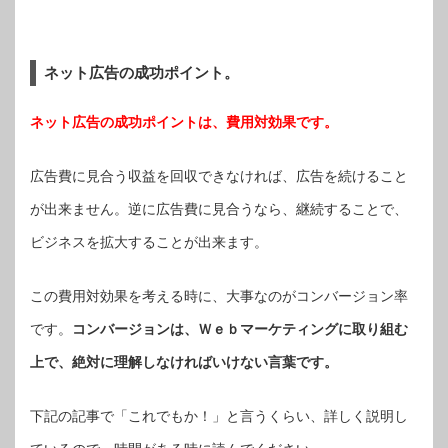
ネット広告の成功ポイント。
ネット広告の成功ポイントは、費用対効果です。
広告費に見合う収益を回収できなければ、広告を続けること
が出来ません。逆に広告費に見合うなら、継続することで、
ビジネスを拡大することが出来ます。
この費用対効果を考える時に、大事なのがコンバージョン率
です。
コンバージョンは、Ｗｅｂマーケティングに取り組む
上で、絶対に理解しなければいけない言葉です。
下記の記事で「これでもか！」と言うくらい、詳しく説明し