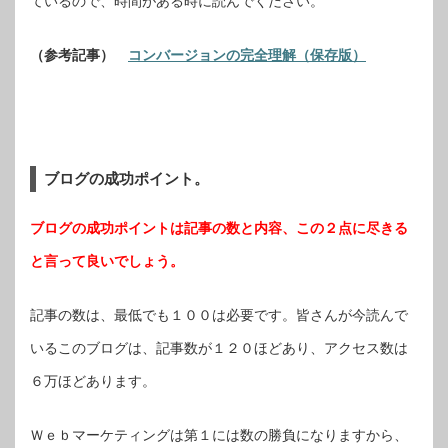
ているので、時間がある時に読んでください。
（参考記事）
コンバージョンの完全理解（保存版）
ブログの成功ポイント。
ブログの成功ポイントは記事の数と内容、この２点に尽きる
と言って良いでしょう。
記事の数は、最低でも１００は必要です。皆さんが今読んで
いるこのブログは、記事数が１２０ほどあり、アクセス数は
６万ほどあります。
Ｗｅｂマーケティングは第１には数の勝負になりますから、