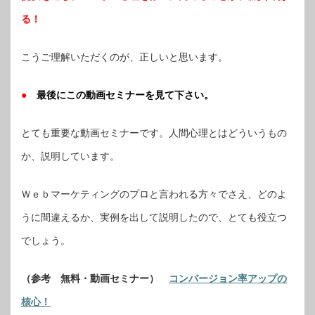
る！
こうご理解いただくのが、正しいと思います。
●
最後にこの動画セミナーを見て下さい。
とても重要な動画セミナーです。人間心理とはどういうもの
か、説明しています。
Ｗｅｂマーケティングのプロと言われる方々でさえ、どのよ
うに間違えるか、実例を出して説明したので、とても役立つ
でしょう。
（参考 無料・動画セミナー）
コンバージョン率アップの
核心！