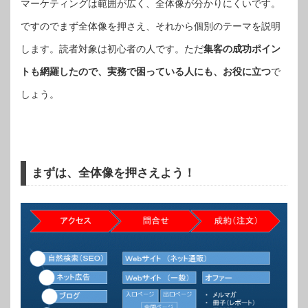
マーケティングは範囲が広く、全体像が分かりにくいです。
ですのでまず全体像を押さえ、それから個別のテーマを説明
します。読者対象は初心者の人です。ただ
集客の成功ポイン
トも網羅したので、実務で困っている人にも、お役に立つ
で
しょう。
まずは、全体像を押さえよう！