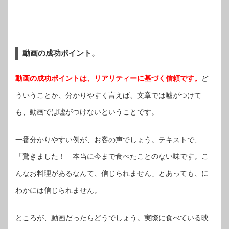
動画の成功ポイント。
動画の成功ポイントは、リアリティーに基づく信頼です。
ど
ういうことか、分かりやすく言えば、文章では嘘がつけて
も、動画では嘘がつけないということです。
一番分かりやすい例が、お客の声でしょう。テキストで、
「驚きました！ 本当に今まで食べたことのない味です。こ
んなお料理があるなんて、信じられません」とあっても、に
わかには信じられません。
ところが、動画だったらどうでしょう。実際に食べている映