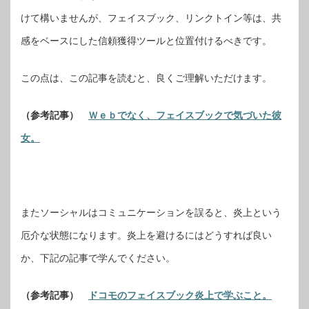
けて構いませんが、フェイスブック、リンクトイン等は、共
感をベースにした信頼獲得ツールと位置付けるべきです。
この点は、この記事を読むと、良くご理解いただけます。
（参考記事）
Ｗｅｂでなく、フェイスブックで気づいた彼
女。
またソーシャルはコミュニケーションを誤ると、炎上という
厄介な状態になります。炎上を避けるにはどうすれば良い
か、下記の記事で学んでください。
（参考記事）
ドコモのフェイスブック炎上で学ぶこと。