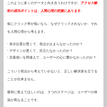
このように多くのデータと向き合うわけですが、
アクセス解
析の成功ポイントは、人間心理の把握にあります
。
仮にクリック率が低いなら、なぜクリックされないか、それ
を人間心理から考えます。
表示位置が悪くて、視点が止まらなかったのか？
デザインが悪くて、目立たなかったのか？
言葉使いを間違えて、ユーザーの心に響かなかったのか？
こういう視点から考えていかないと、正しい解決策を立てる
ことが出来ません。
最初に覚えてほしいのは、３つのステージは、ユーザーの体
温が異なることです。