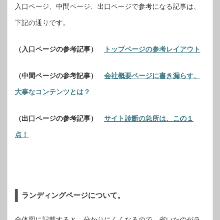
入口ページ、中間ページ、出口ページで参考になる記事は、
下記の通りです。
（入口ページの参考記事）
トップページの参考レイアウト
（中間ページの参考記事）
会社概要ページに書き漏らす、
大事なコンテンツとは？
（出口ページの参考記事）
サイト診断の急所は、この１
点！
ランディングページについて。
全体図に記載すると、分かりにくくなるので、省いたのがラ