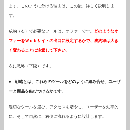
ます。このように分ける理由は、この後、詳しく説明しま
す。
成約（右）で必要なツールは、オファーです。
どのようなオ
ファーをＷｅｂサイトの出口に設定するかで、成約率は大き
く変わることに注意して下さい。
次に戦略（下段）です。
● 戦略とは、これらのツールをどのように組み合せ、ユーザ
ーと商品を結びつけるかです。
適切なツールを選び、アクセスを増やし、ユーザーを効率的
に、そして自然に、右側に流れるように設計します。