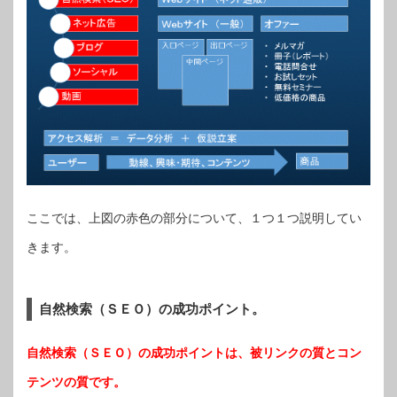
ここでは、上図の赤色の部分について、１つ１つ説明してい
きます。
自然検索（ＳＥＯ）の成功ポイント。
自然検索（ＳＥＯ）の成功ポイントは、被リンクの質とコン
テンツの質です。