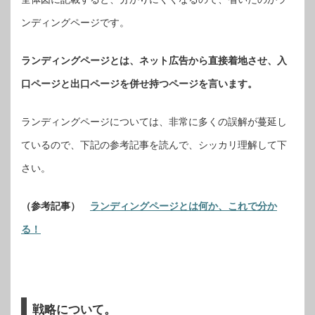
ンディングページです。
ランディングページとは、ネット広告から直接着地させ、入
口ページと出口ページを併せ持つページを言います。
ランディングページについては、非常に多くの誤解が蔓延し
ているので、下記の参考記事を読んで、シッカリ理解して下
さい。
（参考記事）
ランディングページとは何か、これで分か
る！
戦略について。