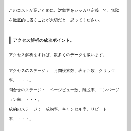
このコストが高いために、対象客をシッカリ定義して、無駄
を徹底的に省くことが大切だと、思ってください。
アクセス解析の成功ポイント。
アクセス解析をすれば、数多くのデータを扱います。
アクセスのステージ： 月間検索数、表示回数、クリック
率、・・・。
問合せのステージ： ページビュー数、離脱率、コンバージ
ョン率、・・・。
成約のステージ： 成約率、キャンセル率、リピート
率、・・・。