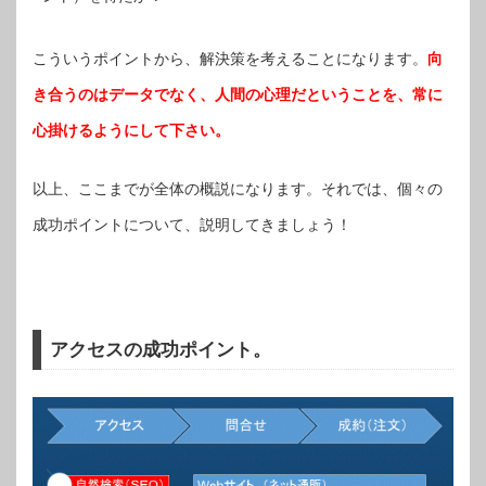
こういうポイントから、解決策を考えることになります。
向
き合うのはデータでなく、人間の心理だということを、常に
心掛けるようにして下さい。
以上、ここまでが全体の概説になります。それでは、個々の
成功ポイントについて、説明してきましょう！
アクセスの成功ポイント。