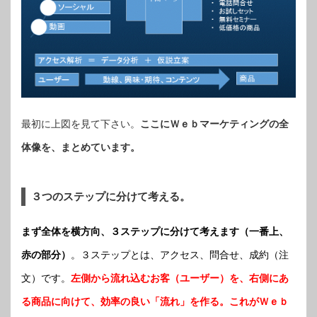
最初に上図を見て下さい。
ここにＷｅｂマーケティングの全
体像を、まとめています。
３つのステップに分けて考える。
まず全体を横方向、３ステップに分けて考えます（一番上、
赤の部分）
。３ステップとは、アクセス、問合せ、成約（注
文）です。
左側から流れ込むお客（ユーザー）を、右側にあ
る商品に向けて、効率の良い「流れ」を作る。これがＷｅｂ