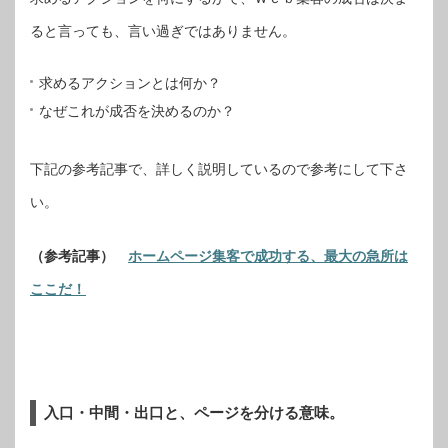
ると言っても、言い過ぎではありません。
求めるアクションとは何か？
なぜこれが成否を決めるのか？
下記の参考記事で、詳しく説明しているので参考にして下さ
い。
（参考記事）
ホームページ集客で成功する、最大の急所は
ここだ！
入口・中間・出口と、ページを分ける意味。