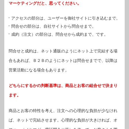
マーケティングだと、思ってください。
アクセスの部分は、ユーザーを御社サイトに引き込むまで。
問合せの部分は、自社サイトから問合せまで。
成約（注文）の部分は、問合せから成約まで、です。
問合せと成約は、ネット通販のようにネット上で完結する場
合もあれば、Ｂ２Ｂのようにネットは問合せまでで、以降は
営業活動になる場合もあります。
どちらにするかの判断基準は、商品とお客の組合せで決まり
ます。
商品とお客の特性を考え、注文への心理的な負担が少なけれ
ば、ネットで完結させます。心理的な負担が大きければ、オ