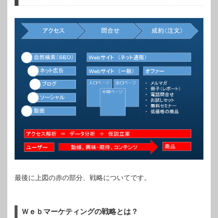
最後に上図の赤の部分、戦略についてです。
Ｗｅｂマーケティングの戦略とは？