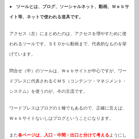
● ツールとは、ブログ、ソーシャルネット、動画、Ｗｅｂサ
イト等、ネットで使われる道具です。
アクセス（左）にまとめたのは、アクセスを増やすために使
われるツールです。ＳＥＯから動画まで、代表的なものを挙
げています。
問合せ（中）のツールは、Ｗｅｂサイトが中心ですが、ワー
ドプレスに代表されるＣＭＳ（コンテンツ・マネジメント・
システム）を使うのが、今の主流です。
ワードプレスはブログの１種でもあるので、正確に言えば、
Ｗｅｂサイトないしはブログということになります。
また
各ページは、入口・中間・出口と分けて考える
ようにし