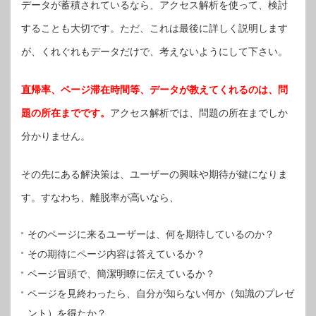
データが蓄積されているなら、アクセス解析を使って、検討
することも大切です。ただ、これは最後に詳しく説明します
が、くれぐれもデータだけで、考えないようにして下さい。
直帰率、ページ滞在時間等、データが教えてくれるのは、問
題の所在までです。
アクセス解析では、問題の所在までしか
分かりません。
その先にある解決策は、ユーザーの興味や期待が鍵になりま
す。すなわち、離脱率が高いなら、
そのページに来るユーザーは、何を期待しているのか？
その期待にページ内容は答えているか？
ページ冒頭で、簡潔明瞭に伝えているか？
ページを見終わったら、自分が知らない何か（知識のプレゼ
ント）を得たか？