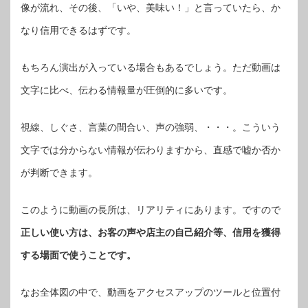
像が流れ、その後、「いや、美味い！」と言っていたら、か
なり信用できるはずです。
もちろん演出が入っている場合もあるでしょう。ただ動画は
文字に比べ、伝わる情報量が圧倒的に多いです。
視線、しぐさ、言葉の間合い、声の強弱、・・・。こういう
文字では分からない情報が伝わりますから、直感で嘘か否か
が判断できます。
このように動画の長所は、リアリティにあります。ですので
正しい使い方は、お客の声や店主の自己紹介等、信用を獲得
する場面で使うことです。
なお全体図の中で、動画をアクセスアップのツールと位置付