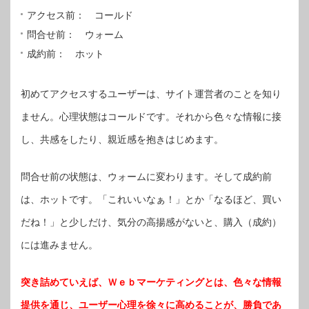
アクセス前： コールド
問合せ前： ウォーム
成約前： ホット
初めてアクセスするユーザーは、サイト運営者のことを知り
ません。心理状態はコールドです。それから色々な情報に接
し、共感をしたり、親近感を抱きはじめます。
問合せ前の状態は、ウォームに変わります。そして成約前
は、ホットです。「これいいなぁ！」とか「なるほど、買い
だね！」と少しだけ、気分の高揚感がないと、購入（成約）
には進みません。
突き詰めていえば、Ｗｅｂマーケティングとは、色々な情報
提供を通じ、ユーザー心理を徐々に高めることが、勝負であ