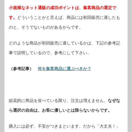
小規模なネット通販の成功ポイントは、集客商品の選定で
す。
どういうことかと言えば、商品には初回販売に適したも
のと、そうでないものがあるからです。
どのような商品が初回販売に適しているかは、下記の参考記
事で説明しているので、参考にして下さい。
（参考記事）
何を集客商品に選ぶべきか？
総花的に商品を並べている限り、注文は増えません。
なぜな
ら選択の自由は、お客に優しいとは限らないからです。
購入には必ず、不安がつきまといます。だから「大丈夫！」