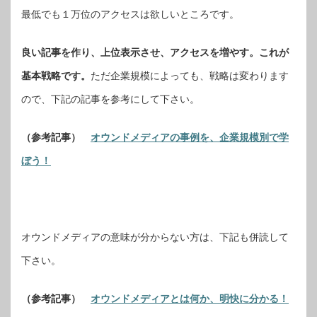
最低でも１万位のアクセスは欲しいところです。
良い記事を作り、上位表示させ、アクセスを増やす。これが
基本戦略です。
ただ企業規模によっても、戦略は変わります
ので、下記の記事を参考にして下さい。
（参考記事）
オウンドメディアの事例を、企業規模別で学
ぼう！
オウンドメディアの意味が分からない方は、下記も併読して
下さい。
（参考記事）
オウンドメディアとは何か、明快に分かる！