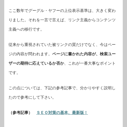
ここ数年でグーグル・ヤフーの上位表示基準は、大きく変わ
りました。それを一言で言えば、リンク主義からコンテンツ
主義への移行です。
従来から重視されていた被リンクの質だけでなく、今はペー
ジの内容が問われます。
ページに書かれた内容が、検索ユー
ザーの期待に応えているか否か
、これが一番大事なポイント
です。
この点については、下記の参考記事で、分かりやすく説明し
たので参考にして下さい。
（参考記事）
ＳＥＯ対策の基本、最新版！