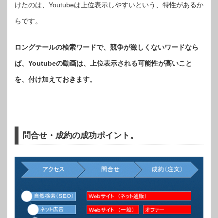
けたのは、Youtubeは上位表示しやすいという、特性があるか
らです。
ロングテールの検索ワードで、競争が激しくないワードなら
ば、Youtubeの動画は、上位表示される可能性が高いこと
を、付け加えておきます。
問合せ・成約の成功ポイント。