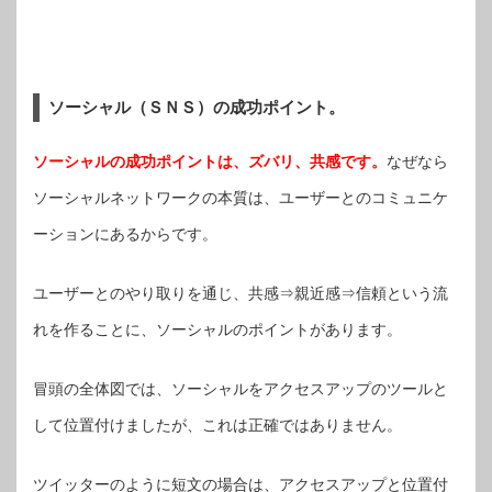
ソーシャル（ＳＮＳ）の成功ポイント。
ソーシャルの成功ポイントは、ズバリ、共感です。
なぜなら
ソーシャルネットワークの本質は、ユーザーとのコミュニケ
ーションにあるからです。
ユーザーとのやり取りを通じ、共感⇒親近感⇒信頼という流
れを作ることに、ソーシャルのポイントがあります。
冒頭の全体図では、ソーシャルをアクセスアップのツールと
して位置付けましたが、これは正確ではありません。
ツイッターのように短文の場合は、アクセスアップと位置付