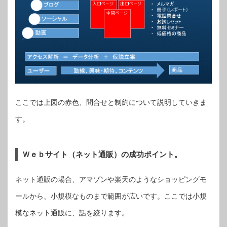
ここでは上図の赤色、問合せと制約について説明していきま
す。
Ｗｅｂサイト（ネット通販）の成功ポイント。
ネット通販の場合、アマゾンや楽天のようなショッピングモ
ールから、小規模なものまで範囲が広いです。ここでは小規
模なネット通販に、話を絞ります。